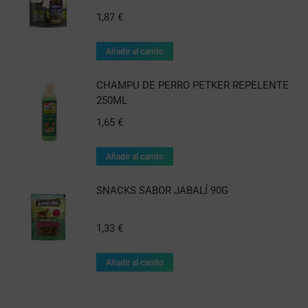
1,87
€
Añadir al carrito
CHAMPU DE PERRO PETKER REPELENTE
250ML
1,65
€
Añadir al carrito
SNACKS SABOR JABALÍ 90G
1,33
€
Añadir al carrito