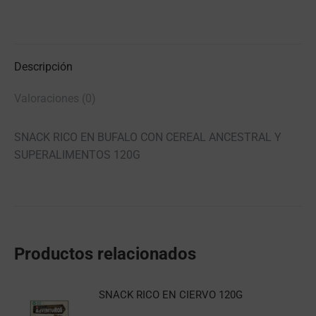
Descripción
Valoraciones (0)
SNACK RICO EN BUFALO CON CEREAL ANCESTRAL Y
SUPERALIMENTOS 120G
Productos relacionados
SNACK RICO EN CIERVO 120G