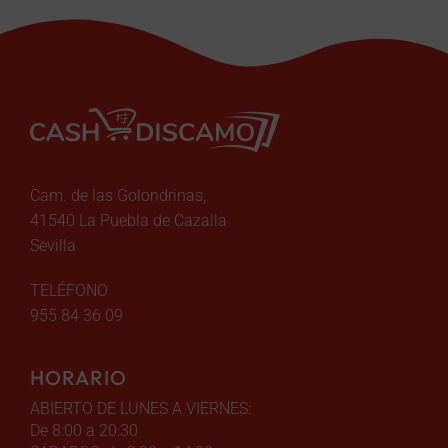
Cam. de las Golondrinas,
41540 La Puebla de Cazalla
Sevilla
TELÉFONO
955 84 36 09
HORARIO
ABIERTO DE LUNES A VIERNES:
De 8:00 a 20:30