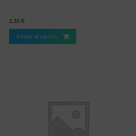
2,35
€
Añadir al carrito