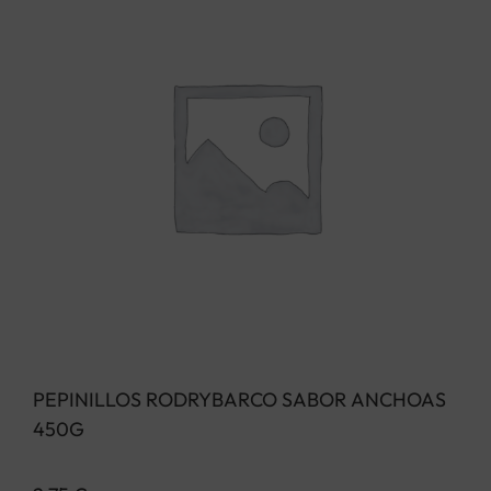
PEPINILLOS RODRYBARCO SABOR ANCHOAS
450G