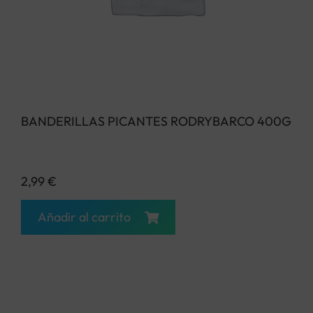
BANDERILLAS PICANTES RODRYBARCO 400G
2,99
€
Añadir al carrito