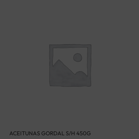
ACEITUNAS GORDAL S/H 450G