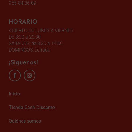
955 84 36 09
HORARIO
ABIERTO DE LUNES A VIERNES:
De 8:00 a 20:30
SÁBADOS: de 8:30 a 14:00
DOMINGOS: cerrado
¡Síguenos!
Inicio
Tienda Cash Discamo
Quiénes somos