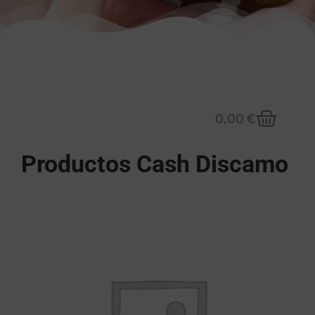
0,00
€
Productos Cash Discamo