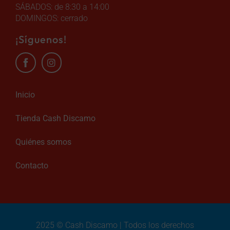
SÁBADOS: de 8:30 a 14:00
DOMINGOS: cerrado
¡Síguenos!
Inicio
Tienda Cash Discamo
Quiénes somos
Contacto
2025 © Cash Discamo | Todos los derechos