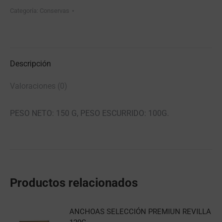
Categoría:
Conservas
Descripción
Valoraciones (0)
PESO NETO: 150 G, PESO ESCURRIDO: 100G.
Productos relacionados
ANCHOAS SELECCIÓN PREMIUN REVILLA