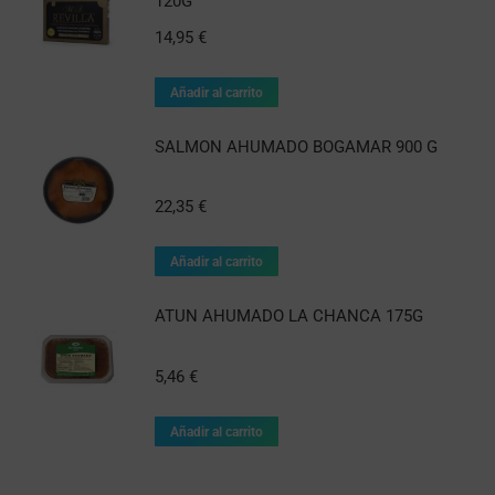
120G
14,95
€
Añadir al carrito
SALMON AHUMADO BOGAMAR 900 G
22,35
€
Añadir al carrito
ATUN AHUMADO LA CHANCA 175G
5,46
€
Añadir al carrito