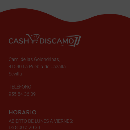
Cam. de las Golondrinas,
41540 La Puebla de Cazalla
Sevilla
TELÉFONO
955 84 36 09
HORARIO
ABIERTO DE LUNES A VIERNES:
De 8:00 a 20:30