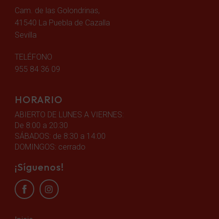
Cam. de las Golondrinas,
41540 La Puebla de Cazalla
Sevilla
TELÉFONO
955 84 36 09
HORARIO
ABIERTO DE LUNES A VIERNES:
De 8:00 a 20:30
SÁBADOS: de 8:30 a 14:00
DOMINGOS: cerrado
¡Síguenos!